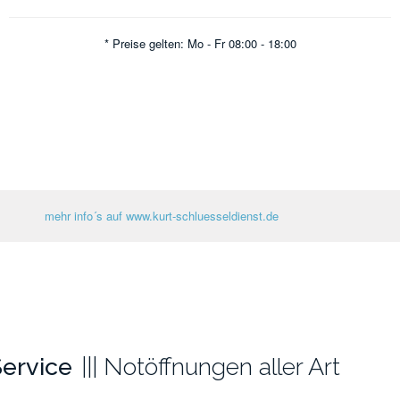
* Preise gelten: Mo - Fr 08:00 - 18:00
mehr info´s auf www.kurt-schluesseldienst.de
ervice
Notöffnungen aller Art