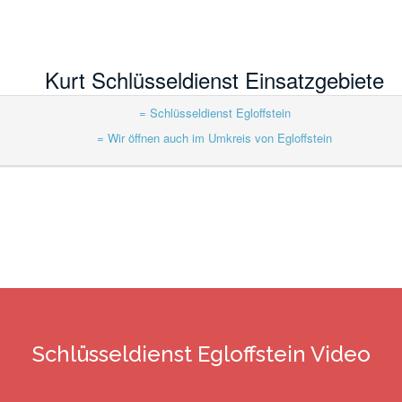
Kurt Schlüsseldienst Einsatzgebiete
= Schlüsseldienst Egloffstein
= Wir öffnen auch im Umkreis von Egloffstein
Schlüsseldienst Egloffstein Video