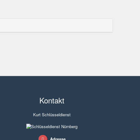
Kontakt
Kurt Schlüsseldienst
Adresse