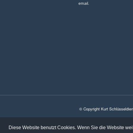
email.
© Copyright Kurt Schlüsseldie
Diese Website benutzt Cookies. Wenn Sie die Website weit