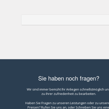
Sie haben noch fragen?
Wir sind immer bemüht Ihr Anliegen schnellstmöglich u
zu ihrer zufriedenheit zu bearbeiten.
Haben Sie Fragen zu unseren Leistungen oder zu unser
Preisen? Rufen Sie uns an, oder Schreiben Sie uns ein