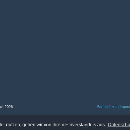
nst 2026
Partnerlinks |
impre
er nutzen, gehen wir von Ihrem Einverständnis aus.
Datenschu