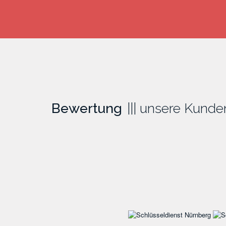
Bewertung
unsere Kunde