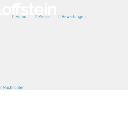
Home
Preise
Bewertungen