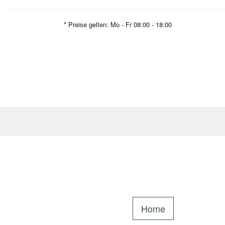
* Preise gelten: Mo - Fr 08:00 - 18:00
Home