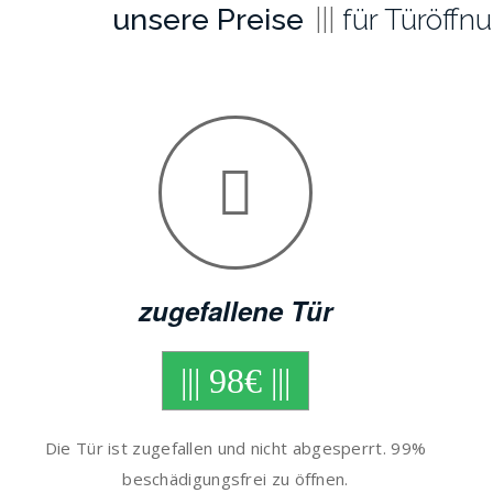
unsere Preise
für Türöffn
zugefallene Tür
||| 98€ |||
Die Tür ist zugefallen und nicht abgesperrt. 99%
beschädigungsfrei zu öffnen.