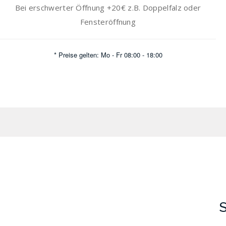
Bei erschwerter Öffnung +20€ z.B. Doppelfalz oder
Fensteröffnung
* Preise gelten: Mo - Fr 08:00 - 18:00
S