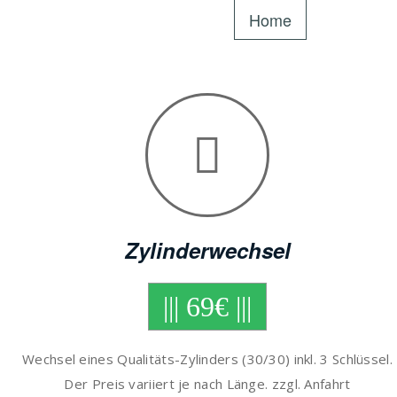
Home
Zylinderwechsel
||| 69€ |||
Wechsel eines Qualitäts-Zylinders (30/30) inkl. 3 Schlüssel.
Der Preis variiert je nach Länge. zzgl. Anfahrt