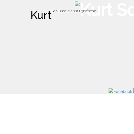
Kurt
Schlüsseldienst Egloffstein