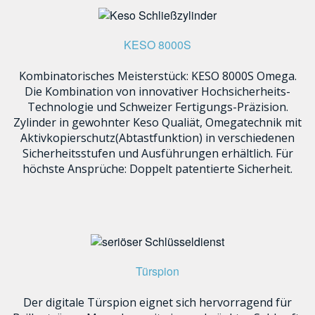
KESO 8000S
Kombinatorisches Meisterstück: KESO 8000S Omega.
Die Kombination von innovativer Hochsicherheits-
Technologie und Schweizer Fertigungs-Präzision.
Zylinder in gewohnter Keso Qualiät, Omegatechnik mit
Aktivkopierschutz(Abtastfunktion) in verschiedenen
Sicherheitsstufen und Ausführungen erhältlich. Für
höchste Ansprüche: Doppelt patentierte Sicherheit.
Türspion
Der digitale Türspion eignet sich hervorragend für