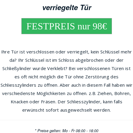
verriegelte Tür
FESTPREIS nur 98€
Ihre Tür ist verschlossen oder verriegelt, kein Schlüssel mehr
da? Ihr Schlüssel ist im Schloss abgebrochen oder der
Schließylinder wurde Verklebt? Bei verschlossenen Türen ist
es oft nicht möglich die Tür ohne Zerstörung des
Schliesszylinders zu öffnen. Aber auch in diesem Fall haben wir
verschiedenste Möglichkeiten zu öffnen. z.B. Ziehen, Bohren,
Knacken oder Fräsen. Der Schliesszylinder, kann falls
erwünscht sofort ausgewechselt werden.
* Preise gelten: Mo - Fr 08:00 - 18:00