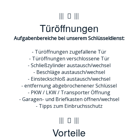
Türöffnungen
Aufgabenbereiche bei unserem Schlüsseldienst:
- Türöffnungen zugefallene Tür
- Türöffnungen verschlossene Tür
- Schließzylinder austausch/wechsel
- Beschläge austausch/wechsel
- Einsteckschloß austausch/wechsel
- entfernung abgebrochenener Schlüssel
- PKW / LKW / Transporter Öffnung
- Garagen- und Briefkasten öffnen/wechsel
- Tipps zum Einbruchsschutz
Vorteile