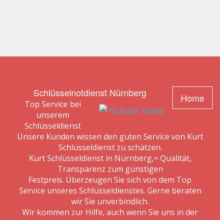
Schlüsselnotdienst Nürnberg
Home
Top Service bei
unserem
Schlüsseldienst
Unsere Kunden wissen den guten Service von Kurt
Schlüsseldienst zu schätzen.
Kurt Schlüsseldienst in Nürnberg,= Qualität,
Transparenz zum günstigen
Festpreis. Überzeugen Sie sich von dem Top
Service unseres Schlüsseldienstes. Gerne beraten
wir Sie unverbindlich.
Wir kommen zur Hilfe, auch wenn Sie uns in der