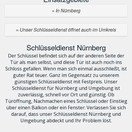
= In Nürnberg
= Unser Schlüsseldienst öffnet auch im Umkreis
Schlüsseldienst Nürnberg
Der Schlüssel befindet sich auf der anderen Seite der
Tür als man selbst, und diese Tür ist auch noch ins
Schloss gefallen. Wenn man sich einmal ausschließt, ist
guter Rat teuer. Ganz im Gegensatz zu unserem
günstigen Schlüsseldienst mit Festpreis. Unser
Schlüsseldienst für Nürnberg und Umgebung ist
zuverlässig, schnell vor Ort und günstig. Ob
Türöffnung, Nachmachen eines Schlüssel oder Einstieg
über einen Balkon oder ein Fenster: Verlassen Sie sich
darauf, dass unser Schlüsseldienst Nürnberg und
Umgebung abdeckt und Ihr Problem löst.