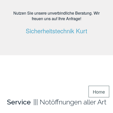
Nutzen Sie unsere unverbindliche Beratung. Wir
freuen uns auf Ihre Anfrage!
Sicherheitstechnik Kurt
Home
Service
Notöffnungen aller Art