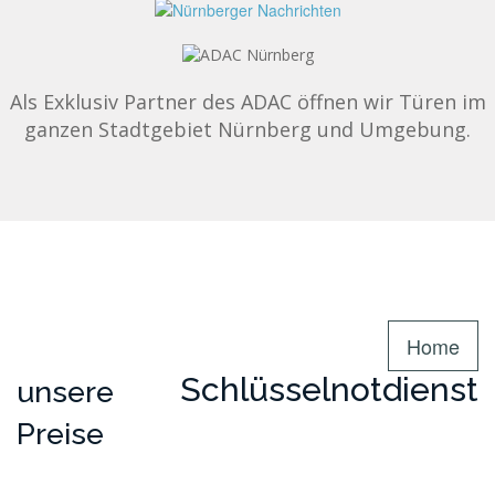
Als Exklusiv Partner des ADAC öffnen wir Türen im
ganzen Stadtgebiet Nürnberg und Umgebung.
Home
Schlüsselnotdienst
unsere
Preise