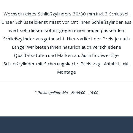
Wechseln eines Schließzylinders 30/30 mm inkl. 3 Schlüssel.
Unser Schlüsseldienst misst vor Ort Ihren Schließzylinder aus
wechselt diesen sofort gegen einen neuen passenden
Schließzylinder ausgetauscht. Hier variiert der Preis je nach
Länge. Wir bieten ihnen natürlich auch verschiedene
Qualitätsstufen und Marken an. Auch hochwertige
Schließzylinder mit Sicherungskarte. Preis zzgl. Anfahrt, inkl.
Montage
* Preise gelten: Mo - Fr 08:00 - 18:00