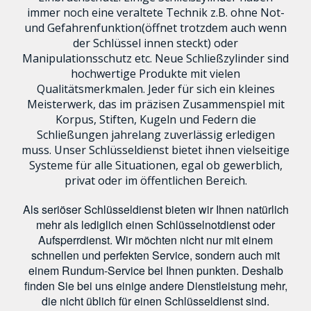
immer noch eine veraltete Technik z.B. ohne Not-
und Gefahrenfunktion(öffnet trotzdem auch wenn
der Schlüssel innen steckt) oder
Manipulationsschutz etc. Neue Schließzylinder sind
hochwertige Produkte mit vielen
Qualitätsmerkmalen. Jeder für sich ein kleines
Meisterwerk, das im präzisen Zusammenspiel mit
Korpus, Stiften, Kugeln und Federn die
Schließungen jahrelang zuverlässig erledigen
muss. Unser Schlüsseldienst bietet ihnen vielseitige
Systeme für alle Situationen, egal ob gewerblich,
privat oder im öffentlichen Bereich.
Als seriöser Schlüsseldienst bieten wir Ihnen natürlich
mehr als lediglich einen Schlüsselnotdienst oder
Aufsperrdienst. Wir möchten nicht nur mit einem
schnellen und perfekten Service, sondern auch mit
einem Rundum-Service bei Ihnen punkten. Deshalb
finden Sie bei uns einige andere Dienstleistung mehr,
die nicht üblich für einen Schlüsseldienst sind.