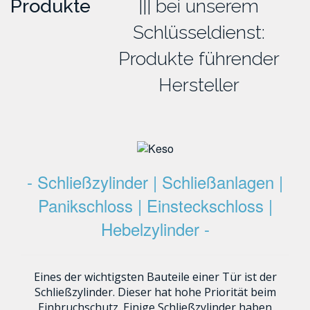
Produkte
bei unserem
Schlüsseldienst:
Produkte führender
Hersteller
- Schließzylinder | Schließanlagen |
Panikschloss | Einsteckschloss |
Hebelzylinder -
Eines der wichtigsten Bauteile einer Tür ist der
Schließzylinder. Dieser hat hohe Priorität beim
Einbruchschutz. Einige Schließzylinder haben