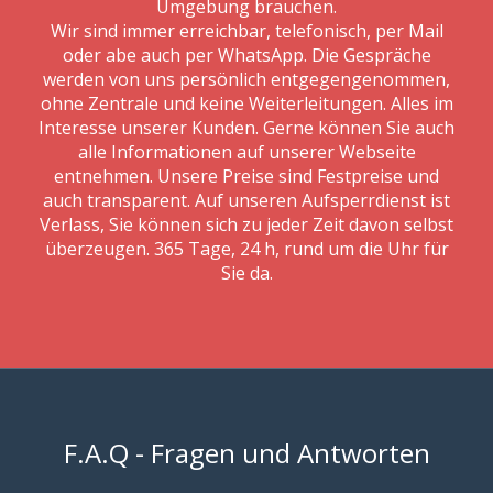
Umgebung brauchen.
Wir sind immer erreichbar, telefonisch, per Mail
oder abe auch per WhatsApp. Die Gespräche
werden von uns persönlich entgegengenommen,
ohne Zentrale und keine Weiterleitungen. Alles im
Interesse unserer Kunden. Gerne können Sie auch
alle Informationen auf unserer Webseite
entnehmen. Unsere Preise sind Festpreise und
auch transparent. Auf unseren Aufsperrdienst ist
Verlass, Sie können sich zu jeder Zeit davon selbst
überzeugen. 365 Tage, 24 h, rund um die Uhr für
Sie da.
F.A.Q - Fragen und Antworten