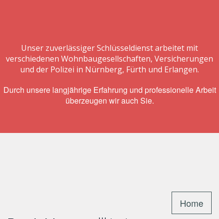
Unser zuverlässiger Schlüsseldienst arbeitet mit
verschiedenen Wohnbaugesellschaften, Versicherungen
und der Polizei in Nürnberg, Fürth und Erlangen.
Durch unsere langjährige Erfahrung und professionelle Arbeit
überzeugen wir auch Sie.
Home