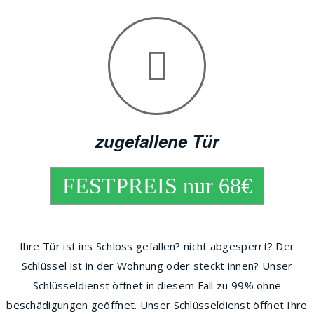
zugefallene Tür
FESTPREIS nur 68€
Ihre Tür ist ins Schloss gefallen? nicht abgesperrt? Der
Schlüssel ist in der Wohnung oder steckt innen? Unser
Schlüsseldienst öffnet in diesem Fall zu 99% ohne
beschädigungen geöffnet. Unser Schlüsseldienst öffnet Ihre