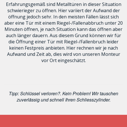
Erfahrungsgemäß sind Metalltüren in dieser Situation
schwierieger zu öffnen. Hier variiert der Aufwand der
öffnung jedoch sehr. In den meisten Fällen lässt sich
aber eine Tür mit einem Riegel-/Fallenabbruch unter 20
Minuten öffnen, je nach Situation kann das öffnen aber
auch länger dauern. Aus diesem Grund können wir für
die Öffnung einer Tür mit Riegel-/Fallenbruch leider
keinen Festpreis anbieten. Hier rechnen wir je nach
Aufwand und Zeit ab, dies wird von unseren Monteur
vor Ort eingeschätzt.
Tipp: Schlüssel verloren?. Kein Problem! Wir tauschen
zuverlässig und schnell Ihren Schliesszylinder.