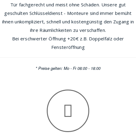
Tür fachgerecht und meist ohne Schäden. Unsere gut
geschulten Schlüsseldienst - Monteure sind immer bemüht
ihnen unkompliziert, schnell und kostengünstig den Zugang in
ihre Räumlichkeiten zu verschaffen.
Bei erschwerter Öffnung +20€ z.B. Doppelfalz oder
Fensteröffnung
* Preise gelten: Mo - Fr 08:00 - 18:00