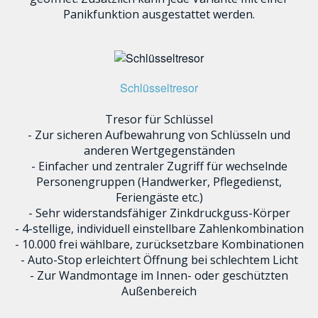
Panikfunktion ausgestattet werden.
Schlüsseltresor
Tresor für Schlüssel
- Zur sicheren Aufbewahrung von Schlüsseln und
anderen Wertgegenständen
- Einfacher und zentraler Zugriff für wechselnde
Personengruppen (Handwerker, Pflegedienst,
Feriengäste etc.)
- Sehr widerstandsfähiger Zinkdruckguss-Körper
- 4-stellige, individuell einstellbare Zahlenkombination
- 10.000 frei wählbare, zurücksetzbare Kombinationen
- Auto-Stop erleichtert Öffnung bei schlechtem Licht
- Zur Wandmontage im Innen- oder geschützten
Außenbereich