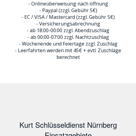
- Onlineüberweisung nach öffnung
- Paypal (zzgl. Gebühr 5€)
- EC / VISA / Mastercard (zzgl. Gebühr 5€)
- Versicherungsabrechnung
- ab 18:00-00:00 zzgl. Abendzuschlag
- ab 00:00-07:00 zzgl. Nachtzuschlag
- Wochenende und Feiertage zzgl. Zuschlag
- Leerfahrten werden mit 45€ + evtl. Zuschläge
berechnet
Kurt Schlüsseldienst Nürnberg
Einsatzgebiete