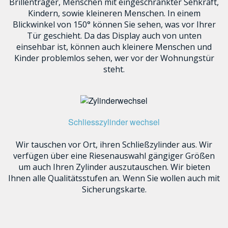
Brillenträger, Menschen mit eingeschränkter Sehkraft,
Kindern, sowie kleineren Menschen. In einem
Blickwinkel von 150° können Sie sehen, was vor Ihrer
Tür geschieht. Da das Display auch von unten
einsehbar ist, können auch kleinere Menschen und
Kinder problemlos sehen, wer vor der Wohnungstür
steht.
Schliesszylinder wechsel
Wir tauschen vor Ort, ihren Schließzylinder aus. Wir
verfügen über eine Riesenauswahl gängiger Größen
um auch Ihren Zylinder auszutauschen. Wir bieten
Ihnen alle Qualitätsstufen an. Wenn Sie wollen auch mit
Sicherungskarte.