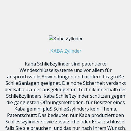
KABA Zylinder
Kaba Schließzylinder sind patentierte
Wendeschlüsselsysteme und vor allem für
anspruchsvolle Anwendungen und mittlere bis große
Schließanlagen geeignet. Die hohe Sicherheit verdankt
der Kaba u.a. der ausgeklügelten Technik innerhalb des
Schließzylinders. Kaba Schließzylinder schützen gegen
die gängigsten Öffnungsmethoden, für Besitzer eines
Kaba gemini pluS Schließzylinders kein Thema.
Patentschutz: Das bedeutet, nur Kaba produziert den
Schliesszylinder sowie zusätzliche oder Ersatzschlüssel
falls Sie sie brauchen, und das nur nach Ihrem Wunsch.