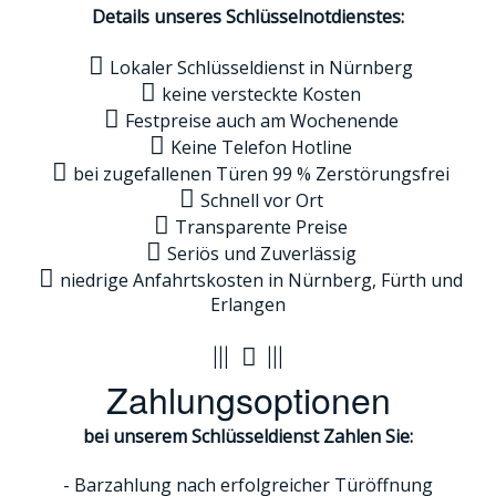
Details unseres Schlüsselnotdienstes:
Lokaler Schlüsseldienst in Nürnberg
keine versteckte Kosten
Festpreise auch am Wochenende
Keine Telefon Hotline
bei zugefallenen Türen 99 % Zerstörungsfrei
Schnell vor Ort
Transparente Preise
Seriös und Zuverlässig
niedrige Anfahrtskosten in Nürnberg, Fürth und
Erlangen
Zahlungsoptionen
bei unserem Schlüsseldienst Zahlen Sie:
- Barzahlung nach erfolgreicher Türöffnung