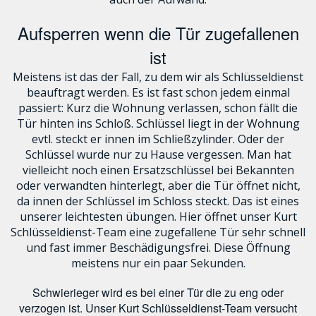
Aufsperren wenn die Tür zugefallenen
ist
Meistens ist das der Fall, zu dem wir als Schlüsseldienst
beauftragt werden. Es ist fast schon jedem einmal
passiert: Kurz die Wohnung verlassen, schon fällt die
Tür hinten ins Schloß. Schlüssel liegt in der Wohnung
evtl. steckt er innen im Schließzylinder. Oder der
Schlüssel wurde nur zu Hause vergessen. Man hat
vielleicht noch einen Ersatzschlüssel bei Bekannten
oder verwandten hinterlegt, aber die Tür öffnet nicht,
da innen der Schlüssel im Schloss steckt. Das ist eines
unserer leichtesten übungen. Hier öffnet unser Kurt
Schlüsseldienst-Team eine zugefallene Tür sehr schnell
und fast immer Beschädigungsfrei. Diese Öffnung
meistens nur ein paar Sekunden.
Schwierieger wird es bei einer Tür die zu eng oder
verzogen ist. Unser Kurt Schlüsseldienst-Team versucht