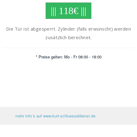
||| 118€ |||
Die Tür ist abgesperrt. Zylinder (falls erwünscht) werden
zusätzlich berechnet.
* Preise gelten: Mo - Fr 08:00 - 18:00
mehr info´s auf www.kurt-schluesseldienst.de