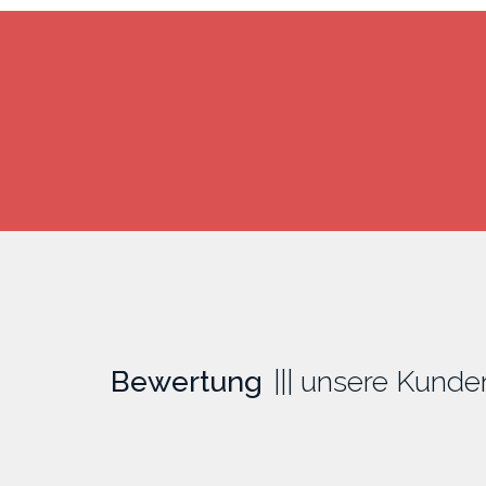
Bewertung
unsere Kunde