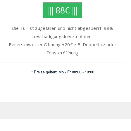
||| 88€ |||
Die Tür ist zugefallen und nicht abgesperrt. 99%
beschädigungsfrei zu öffnen.
Bei erschwerter Öffnung +20€ z.B. Doppelfalz oder
Fensteröffnung
* Preise gelten: Mo - Fr 08:00 - 18:00