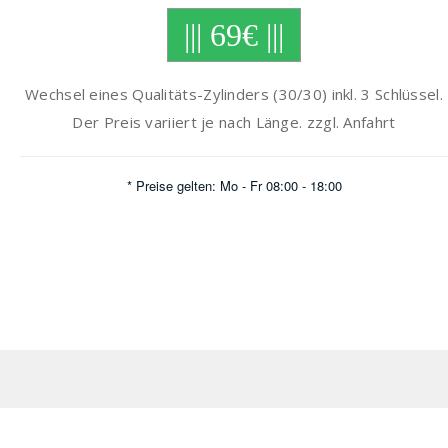
||| 69€ |||
Wechsel eines Qualitäts-Zylinders (30/30) inkl. 3 Schlüssel.
Der Preis variiert je nach Länge. zzgl. Anfahrt
* Preise gelten: Mo - Fr 08:00 - 18:00