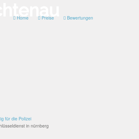
Home
Preise
Bewertungen
ig für die Polizei