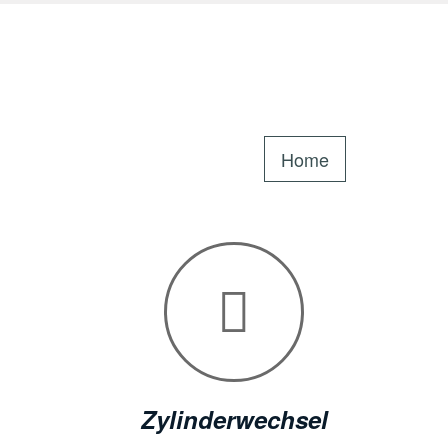
Home
Zylinderwechsel