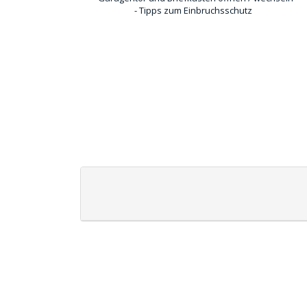
- Tipps zum Einbruchsschutz