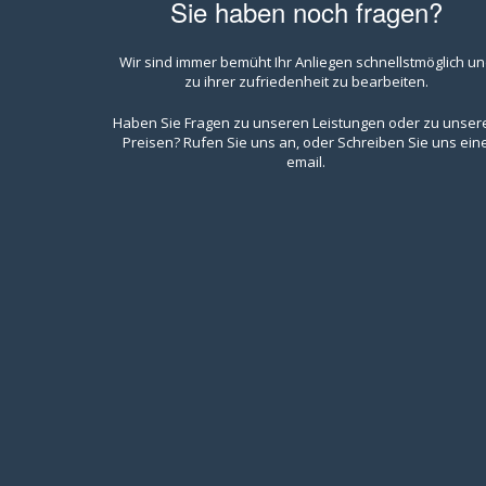
Sie haben noch fragen?
Wir sind immer bemüht Ihr Anliegen schnellstmöglich u
zu ihrer zufriedenheit zu bearbeiten.
Haben Sie Fragen zu unseren Leistungen oder zu unser
Preisen? Rufen Sie uns an, oder Schreiben Sie uns ein
email.