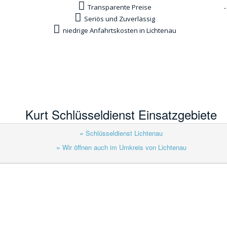
Transparente Preise
-
Seriös und Zuverlässig
niedrige Anfahrtskosten in Lichtenau
Kurt Schlüsseldienst Einsatzgebiete
= Schlüsseldienst Lichtenau
= Wir öffnen auch im Umkreis von Lichtenau