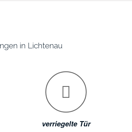
ungen in Lichtenau
verriegelte Tür