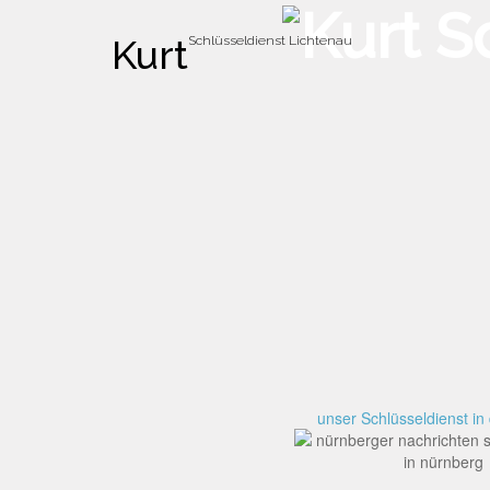
Kurt
Schlüsseldienst Lichtenau
unser Schlüsseldienst i