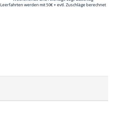
 Leerfahrten werden mit 50€ + evtl. Zuschläge berechnet