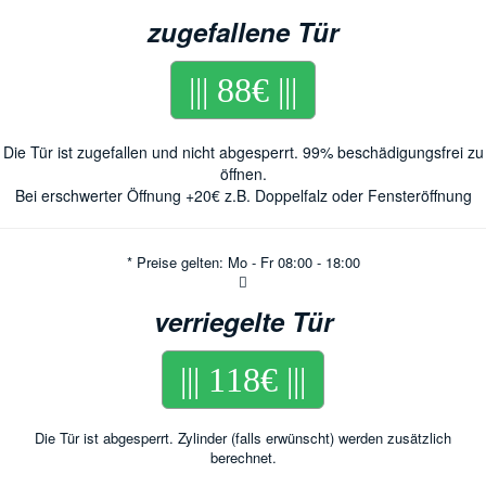
zugefallene Tür
||| 88€ |||
Die Tür ist zugefallen und nicht abgesperrt. 99% beschädigungsfrei zu
öffnen.
Bei erschwerter Öffnung +20€ z.B. Doppelfalz oder Fensteröffnung
* Preise gelten: Mo - Fr 08:00 - 18:00
verriegelte Tür
||| 118€ |||
Die Tür ist abgesperrt. Zylinder (falls erwünscht) werden zusätzlich
berechnet.