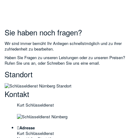
Sie haben noch fragen?
Wir sind immer bemüht Ihr Anliegen schnellstmöglich und zu ihrer
zufriedenheit zu bearbeiten.
Haben Sie Fragen zu unseren Leistungen oder zu unseren Preisen?
Rufen Sie uns an, oder Schreiben Sie uns eine email.
Standort
Kontakt
Kurt Schlüsseldienst
Adresse
Kurt Schlüsseldienst