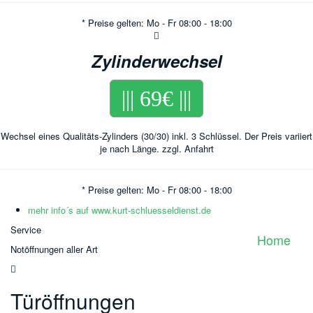
* Preise gelten: Mo - Fr 08:00 - 18:00
Zylinderwechsel
||| 69€ |||
Wechsel eines Qualitäts-Zylinders (30/30) inkl. 3 Schlüssel. Der Preis variiert
je nach Länge. zzgl. Anfahrt
* Preise gelten: Mo - Fr 08:00 - 18:00
mehr info´s auf www.kurt-schluesseldienst.de
Service
Home
Notöffnungen aller Art
Türöffnungen