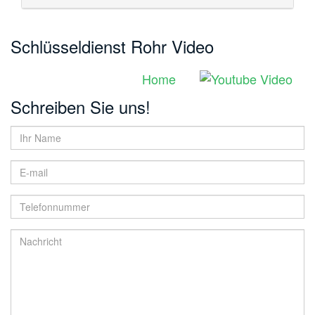
Schlüsseldienst Rohr Video
Home
Schreiben Sie uns!