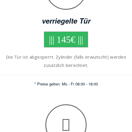
verriegelte Tür
||| 145€ |||
Die Tür ist abgesperrt. Zylinder (falls erwünscht) werden
zusätzlich berechnet.
* Preise gelten: Mo - Fr 08:00 - 18:00