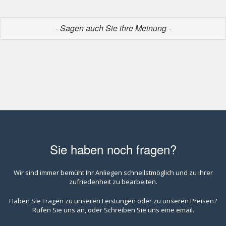
- Sagen auch Sie ihre Meinung -
Sie haben noch fragen?
Wir sind immer bemüht Ihr Anliegen schnellstmöglich und zu ihrer
zufriedenheit zu bearbeiten.
Haben Sie Fragen zu unseren Leistungen oder zu unseren Preisen?
Rufen Sie uns an, oder Schreiben Sie uns eine email.