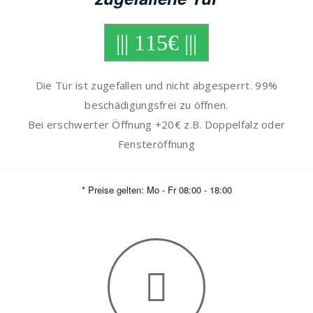
||| 115€ |||
Die Tür ist zugefallen und nicht abgesperrt. 99%
beschädigungsfrei zu öffnen.
Bei erschwerter Öffnung +20€ z.B. Doppelfalz oder
Fensteröffnung
* Preise gelten: Mo - Fr 08:00 - 18:00