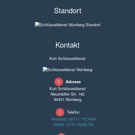
Standort
Kontakt
Kurt Schlüsseldienst
Adresse
Kurt Schlüsseldienst
Neustädter Str. 142
90431 Nürnberg
Telefon
Festnetz: 0911 / 7157034
Mobil : 0173 / 6582728