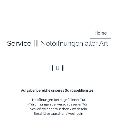
Home
Service
Notöffnungen aller Art
Türöffnungen
Aufgabenbereiche unseres Schlüsseldienstes:
- Türöffnungen bei zugefallener Tür
- Türöffnungen bei verschlossener Tür
- Schließzylinder tauschen / wechseln
- Beschläge tauschen / wechseln