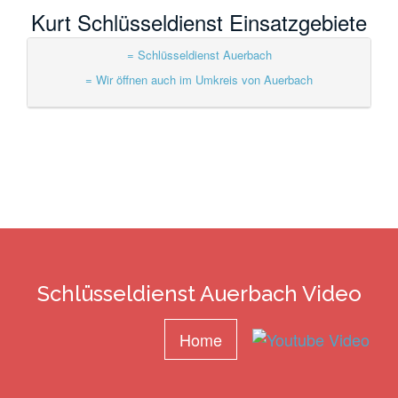
Kurt Schlüsseldienst Einsatzgebiete
= Schlüsseldienst Auerbach
= Wir öffnen auch im Umkreis von Auerbach
Schlüsseldienst Auerbach Video
Home