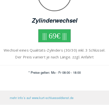
Zylinderwechsel
||| 69€ |||
Wechsel eines Qualitäts-Zylinders (30/30) inkl. 3 Schlüssel.
Der Preis variiert je nach Länge. zzgl. Anfahrt
* Preise gelten: Mo - Fr 08:00 - 18:00
mehr info´s auf www.kurt-schluesseldienst.de