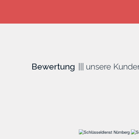
Bewertung
unsere Kunde