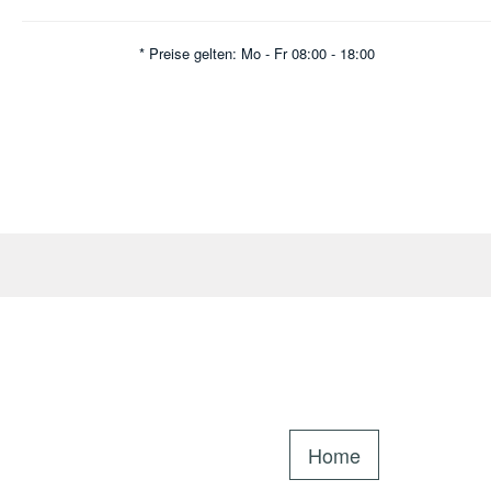
* Preise gelten: Mo - Fr 08:00 - 18:00
Home