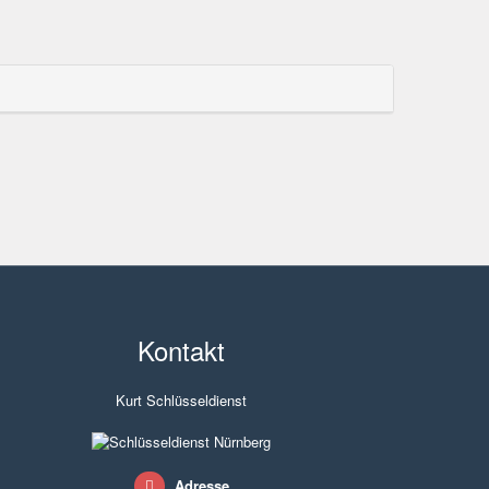
Kontakt
Kurt Schlüsseldienst
Adresse