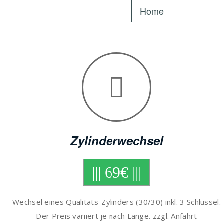
Home
Zylinderwechsel
||| 69€ |||
Wechsel eines Qualitäts-Zylinders (30/30) inkl. 3 Schlüssel.
Der Preis variiert je nach Länge. zzgl. Anfahrt