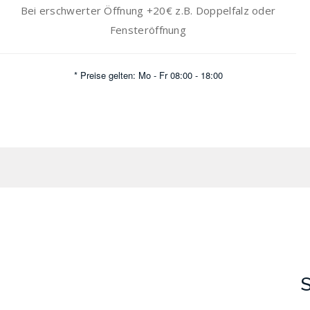
Bei erschwerter Öffnung +20€ z.B. Doppelfalz oder
Fensteröffnung
* Preise gelten: Mo - Fr 08:00 - 18:00
S