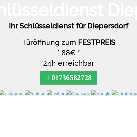
Ihr Schlüsseldienst für Diepersdorf
Türöffnung zum
FESTPREIS
* 88€ *
24h erreichbar
01736582728