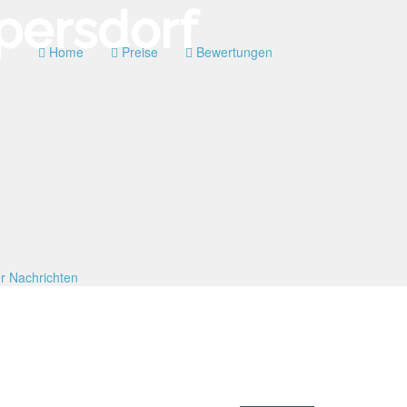
Home
Preise
Bewertungen