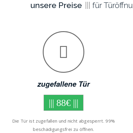
unsere Preise
für Türöffn
zugefallene Tür
||| 88€ |||
Die Tür ist zugefallen und nicht abgesperrt. 99%
beschädigungsfrei zu öffnen.