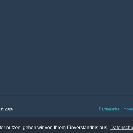
nst 2026
Partnerlinks |
impre
er nutzen, gehen wir von Ihrem Einverständnis aus.
Datenschu