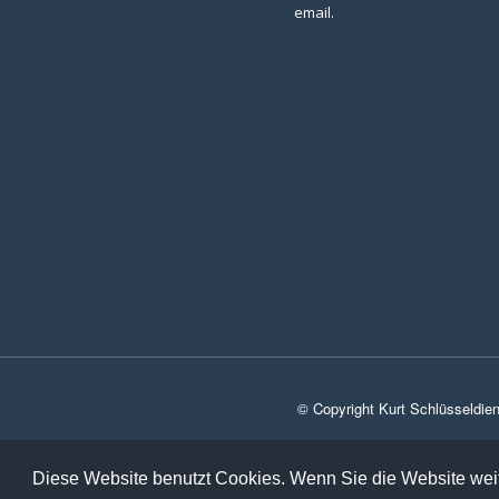
email.
© Copyright Kurt Schlüsseldie
Diese Website benutzt Cookies. Wenn Sie die Website weit