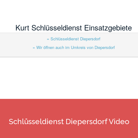
Kurt Schlüsseldienst Einsatzgebiete
= Schlüsseldienst Diepersdorf
= Wir öffnen auch im Umkreis von Diepersdorf
Schlüsseldienst Diepersdorf Video