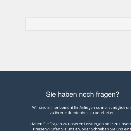
Sie haben noch fragen?
Wir sind immer bemüht Ihr Anliegen schnellstmöglich u
zu ihrer zufriedenheit zu bearbeiten.
Haben Sie Fragen zu unseren Leistungen oder zu unser
Preisen? Rufen Sie uns an, oder Schreiben Sie uns ein