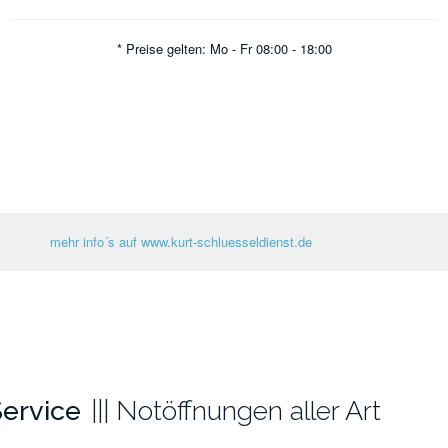
* Preise gelten: Mo - Fr 08:00 - 18:00
mehr info´s auf www.kurt-schluesseldienst.de
ervice
Notöffnungen aller Art