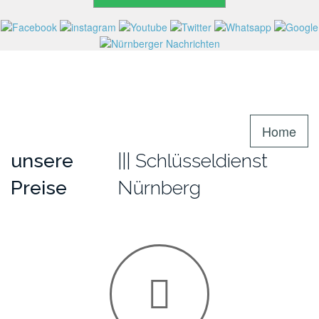
Home
unsere
Schlüsseldienst
Preise
Nürnberg