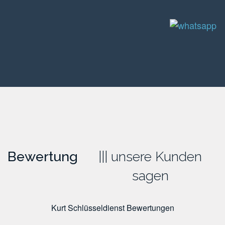
Bewertung
unsere Kunden
sagen
Kurt Schlüsseldienst
Bewertungen