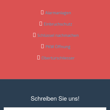
Alarmanlagen
Einbruchschutz
Schlüssel nachmachen
PKW Öffnung
Obertürschliesser
Schreiben Sie uns!