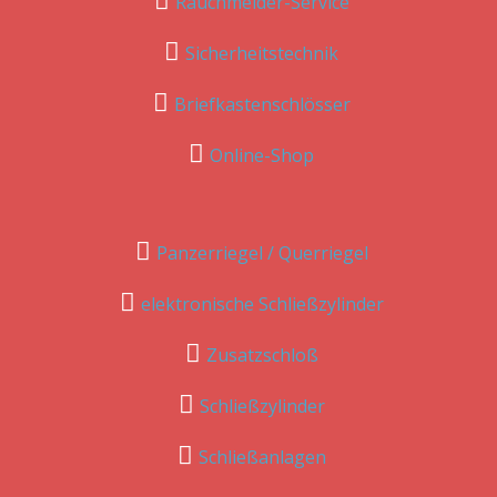
Rauchmelder-Service
Sicherheitstechnik
Briefkastenschlösser
Online-Shop
Panzerriegel / Querriegel
elektronische Schließzylinder
Zusatzschloß
Schließzylinder
Schließanlagen