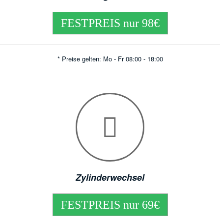
FESTPREIS nur 98€
* Preise gelten: Mo - Fr 08:00 - 18:00
Zylinderwechsel
FESTPREIS nur 69€