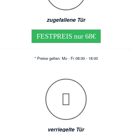
zugefallene Tür
FESTPREIS nur 68€
* Preise gelten: Mo - Fr 08:00 - 18:00
verriegelte Tür