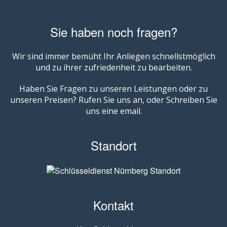
Sie haben noch fragen?
Wir sind immer bemüht Ihr Anliegen schnellstmöglich
und zu ihrer zufriedenheit zu bearbeiten.
Haben Sie Fragen zu unseren Leistungen oder zu
unseren Preisen? Rufen Sie uns an, oder Schreiben Sie
uns eine email.
Standort
Kontakt