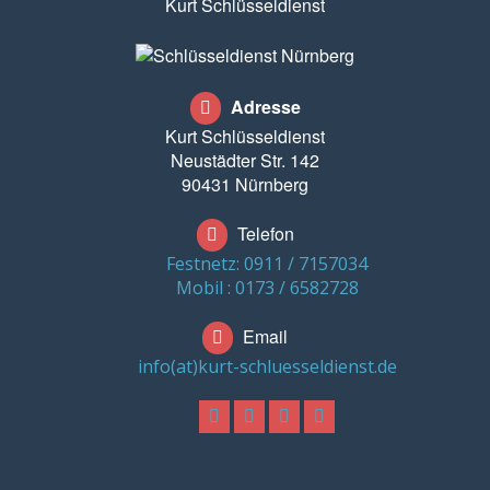
Kurt Schlüsseldienst
Adresse
Kurt Schlüsseldienst
Neustädter Str. 142
90431 Nürnberg
Telefon
Festnetz: 0911 / 7157034
Mobil : 0173 / 6582728
Email
info(at)kurt-schluesseldienst.de