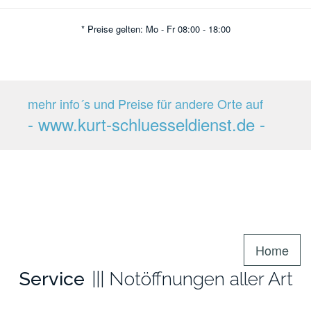
* Preise gelten: Mo - Fr 08:00 - 18:00
mehr info´s und Preise für andere Orte auf
- www.kurt-schluesseldienst.de -
Home
Service
Notöffnungen aller Art