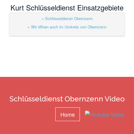
Kurt Schlüsseldienst Einsatzgebiete
= Schlüsseldienst Obernzenn
= Wir öffnen auch im Umkreis von Obernzenn
Schlüsseldienst Obernzenn Video
Home