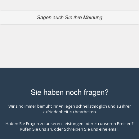
- Sagen auch Sie ihre Meinung -
Sie haben noch fragen?
Wir sind immer bemüht Ihr Anliegen schnellstmöglich und zu ihrer
zufriedenheit zu bearbeiten.
Haben Sie Fragen zu unseren Leistungen oder zu unseren Preisen?
Rufen Sie uns an, oder Schreiben Sie uns eine email.