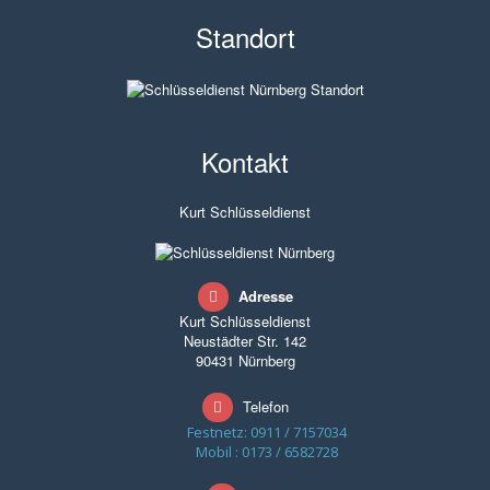
Standort
Kontakt
Kurt Schlüsseldienst
Adresse
Kurt Schlüsseldienst
Neustädter Str. 142
90431 Nürnberg
Telefon
Festnetz: 0911 / 7157034
Mobil : 0173 / 6582728