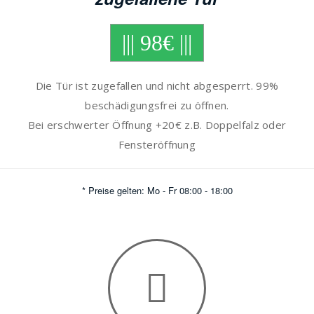
||| 98€ |||
Die Tür ist zugefallen und nicht abgesperrt. 99%
beschädigungsfrei zu öffnen.
Bei erschwerter Öffnung +20€ z.B. Doppelfalz oder
Fensteröffnung
* Preise gelten: Mo - Fr 08:00 - 18:00