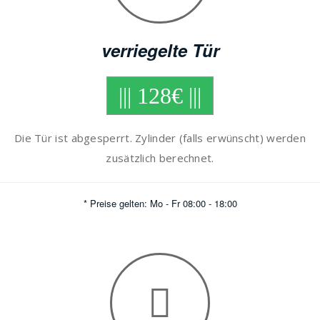
verriegelte Tür
||| 128€ |||
Die Tür ist abgesperrt. Zylinder (falls erwünscht) werden
zusätzlich berechnet.
* Preise gelten: Mo - Fr 08:00 - 18:00