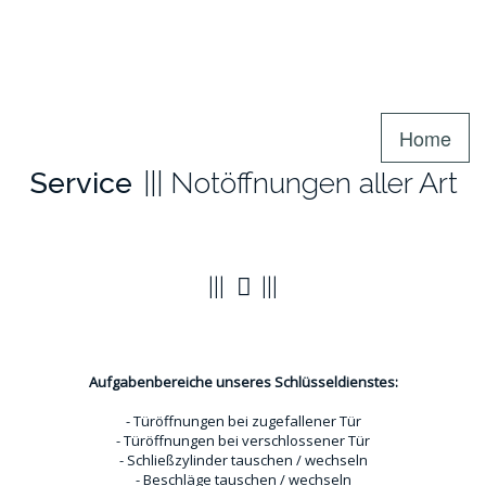
Home
Service
Notöffnungen aller Art
Türöffnungen
Aufgabenbereiche unseres Schlüsseldienstes:
- Türöffnungen bei zugefallener Tür
- Türöffnungen bei verschlossener Tür
- Schließzylinder tauschen / wechseln
- Beschläge tauschen / wechseln