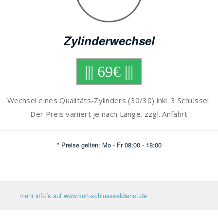
Zylinderwechsel
||| 69€ |||
Wechsel eines Qualitäts-Zylinders (30/30) inkl. 3 Schlüssel.
Der Preis variiert je nach Länge. zzgl. Anfahrt
* Preise gelten: Mo - Fr 08:00 - 18:00
mehr info´s auf www.kurt-schluesseldienst.de